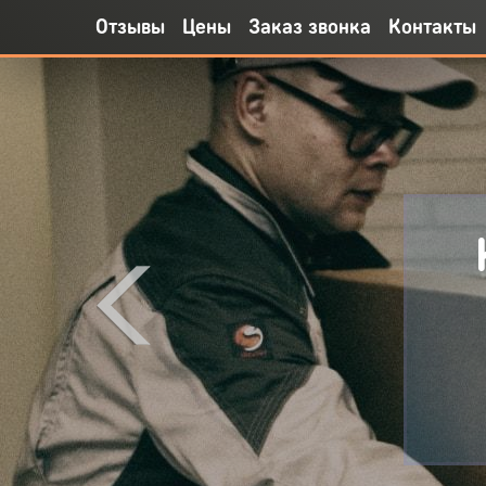
Отзывы
Цены
Заказ звонка
Контакты
Цена за 